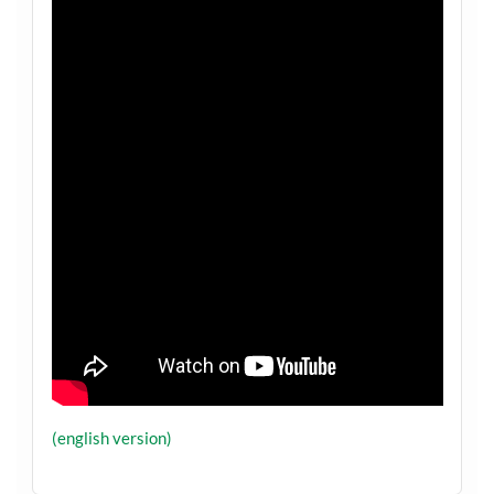
(english version)