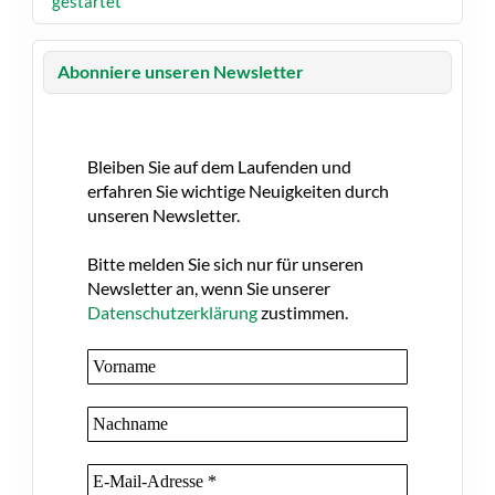
gestartet
Abonniere unseren Newsletter
Bleiben Sie auf dem Laufenden und
erfahren Sie wichtige Neuigkeiten durch
unseren Newsletter.
Bitte melden Sie sich nur für unseren
Newsletter an, wenn Sie unserer
Datenschutzerklärung
zustimmen.