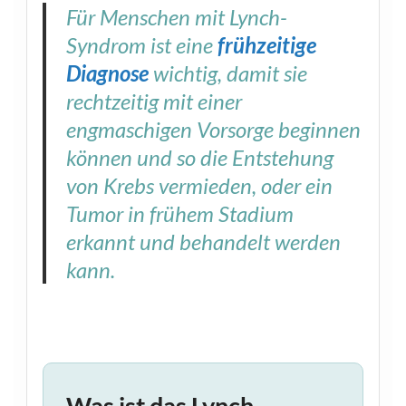
Für Menschen mit Lynch-
Syndrom ist eine
frühzeitige
Diagnose
wichtig, damit sie
rechtzeitig mit einer
engmaschigen Vorsorge beginnen
können und so die Entstehung
von Krebs vermieden, oder ein
Tumor in frühem Stadium
erkannt und behandelt werden
kann.
Was ist das Lynch-