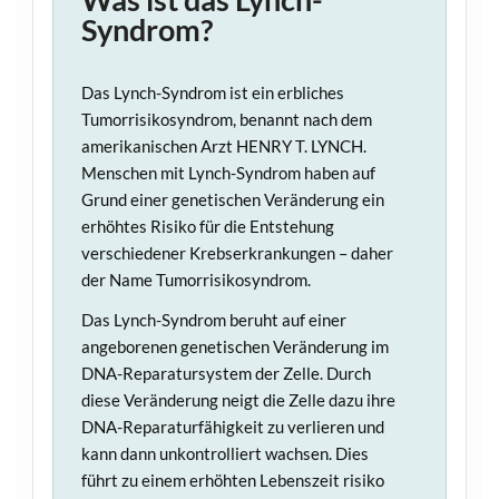
Syndrom?
Das Lynch-Syndrom ist ein erbliches
Tumorrisikosyndrom, benannt nach dem
amerikanischen Arzt HENRY T. LYNCH.
Menschen mit Lynch-Syndrom haben auf
Grund einer genetischen Veränderung ein
erhöhtes Risiko für die Entstehung
verschiedener Krebserkrankungen – daher
der Name Tumorrisikosyndrom.
Das Lynch-Syndrom beruht auf einer
angeborenen genetischen Veränderung im
DNA-Reparatursystem der Zelle. Durch
diese Veränderung neigt die Zelle dazu ihre
DNA-Reparaturfähigkeit zu verlieren und
kann dann unkontrolliert wachsen. Dies
führt zu einem erhöhten Lebenszeit risiko