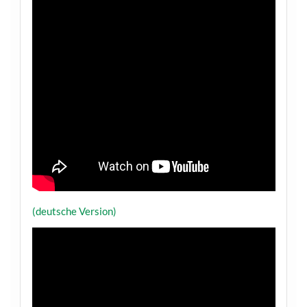
(deutsche Version)