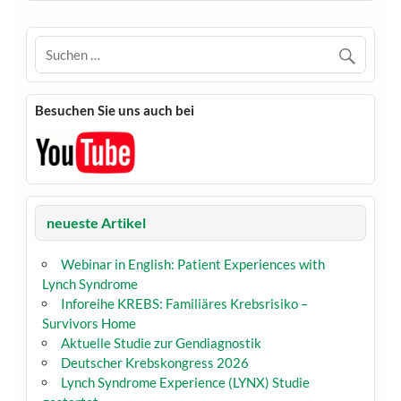
Besuchen Sie uns auch bei
neueste Artikel
Webinar in English: Patient Experiences with
Lynch Syndrome
Inforeihe KREBS: Familiäres Krebsrisiko –
Survivors Home
Aktuelle Studie zur Gendiagnostik
Deutscher Krebskongress 2026
Lynch Syndrome Experience (LYNX) Studie