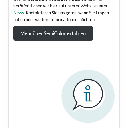
veröffentlichen wir hier auf unserer Website unter
News
. Kontaktieren Sie uns gerne, wenn Sie Fragen
haben oder weitere Informationen möchten.
Mehr über SemiColon erfahren