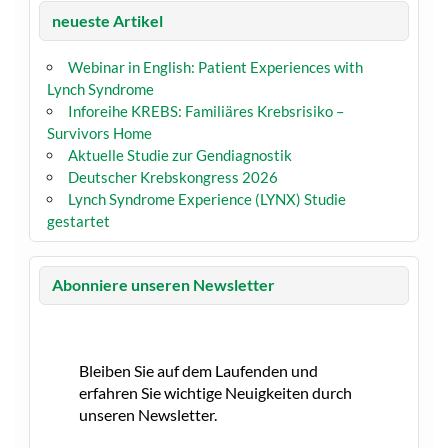
neueste Artikel
Webinar in English: Patient Experiences with
Lynch Syndrome
Inforeihe KREBS: Familiäres Krebsrisiko –
Survivors Home
Aktuelle Studie zur Gendiagnostik
Deutscher Krebskongress 2026
Lynch Syndrome Experience (LYNX) Studie
gestartet
Abonniere unseren Newsletter
Bleiben Sie auf dem Laufenden und
erfahren Sie wichtige Neuigkeiten durch
unseren Newsletter.