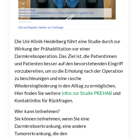
Die Uni-Klinik Heidelberg führt eine Studie durch zur
Wirkung der Prähabilitation vor einer
Darmkrebsoperation. Das Ziel ist, die Patientinnen
und Patienten besser auf den bevorstehenden Eingriff
vorzubereiten, um so die Erholung nach der Operation
zu beschleunigen und eine rasche
Wiedereingliederung in den Alltag zu ermöglichen.
Hier finden Sie weitere
Infos zur Studie PREHAB
und
Kontaktinfos für Rückfragen.
Wer kann teilnehmen?
Sie können teilnehmen, wenn Sie eine
Darmkrebserkrankung, eine andere
Tumorerkrankung, die den