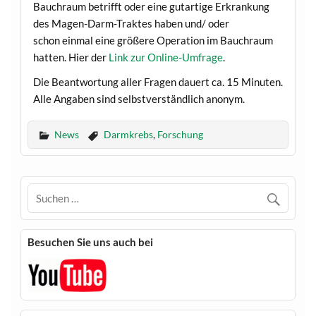
Bauchraum betrifft oder eine gutartige Erkrankung
des Magen-Darm-Traktes haben und/ oder
schon einmal eine größere Operation im Bauchraum
hatten. Hier der
Link zur Online-Umfrage
.
Die Beantwortung aller Fragen dauert ca. 15 Minuten.
Alle Angaben sind selbstverständlich anonym.
News
Darmkrebs
,
Forschung
Besuchen Sie uns auch bei