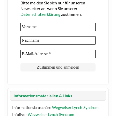
Bitte melden Sie sich nur für unseren
Newsletter an, wenn Sie unserer
Datenschutzerklärung
zustimmen.
Informationsmaterialien & Links
Informationsbroschüre
Wegweiser Lynch-Syndrom
Infoflyer
Wegweiser Lynch-Syndrom