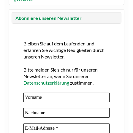
Abonniere unseren Newsletter
Bleiben Sie auf dem Laufenden und
erfahren Sie wichtige Neuigkeiten durch
unseren Newsletter.
Bitte melden Sie sich nur für unseren
Newsletter an, wenn Sie unserer
Datenschutzerklärung
zustimmen.