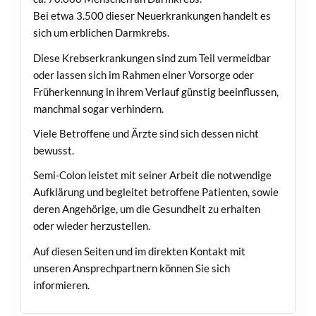
Bei etwa 3.500 dieser Neuerkrankungen handelt es
sich um erblichen Darmkrebs.
Diese Krebserkrankungen sind zum Teil vermeidbar
oder lassen sich im Rahmen einer Vorsorge oder
Früherkennung in ihrem Verlauf günstig beeinflussen,
manchmal sogar verhindern.
Viele Betroffene und Ärzte sind sich dessen nicht
bewusst.
Semi-Colon leistet mit seiner Arbeit die notwendige
Aufklärung und begleitet betroffene Patienten, sowie
deren Angehörige, um die Gesundheit zu erhalten
oder wieder herzustellen.
Auf diesen Seiten und im direkten Kontakt mit
unseren Ansprechpartnern können Sie sich
informieren.