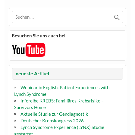
Besuchen Sie uns auch bei
neueste Artikel
Webinar in English: Patient Experiences with
Lynch Syndrome
Inforeihe KREBS: Familiäres Krebsrisiko –
Survivors Home
Aktuelle Studie zur Gendiagnostik
Deutscher Krebskongress 2026
Lynch Syndrome Experience (LYNX) Studie
gestartet