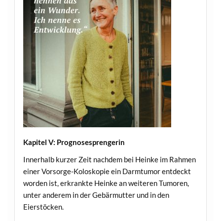
Kapitel V: Prognosesprengerin
Innerhalb kurzer Zeit nachdem bei Heinke im Rahmen
einer Vorsorge-Koloskopie ein Darmtumor entdeckt
worden ist, erkrankte Heinke an weiteren Tumoren,
unter anderem in der Gebärmutter und in den
Eierstöcken.