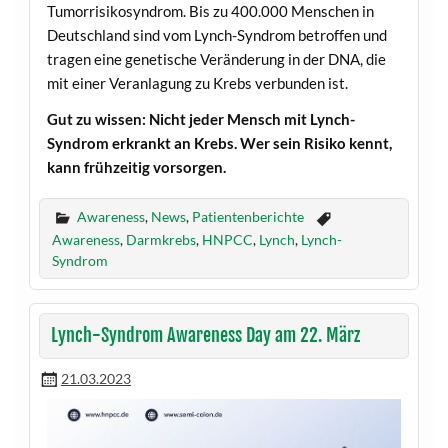
Tumorrisikosyndrom. Bis zu 400.000 Menschen in
Deutschland sind vom Lynch-Syndrom betroffen und
tragen eine genetische Veränderung in der DNA, die
mit einer Veranlagung zu Krebs verbunden ist.
Gut zu wissen: Nicht jeder Mensch mit Lynch-
Syndrom erkrankt an Krebs. Wer sein Risiko kennt,
kann frühzeitig vorsorgen.
Awareness
,
News
,
Patientenberichte
Awareness
,
Darmkrebs
,
HNPCC
,
Lynch
,
Lynch-
Syndrom
Lynch-Syndrom Awareness Day am 22. März
21.03.2023