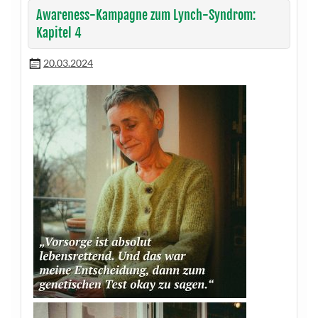
Awareness-Kampagne zum Lynch-Syndrom:
Kapitel 4
20.03.2024