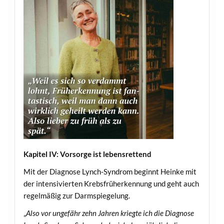
Kapitel IV: Vorsorge ist lebensrettend
Mit der Diagnose Lynch-Syndrom beginnt Heinke mit
der intensivierten Krebsfrüherkennung und geht auch
regelmäßig zur Darmspiegelung.
„
Also vor ungefähr zehn Jahren kriegte ich die Diagnose