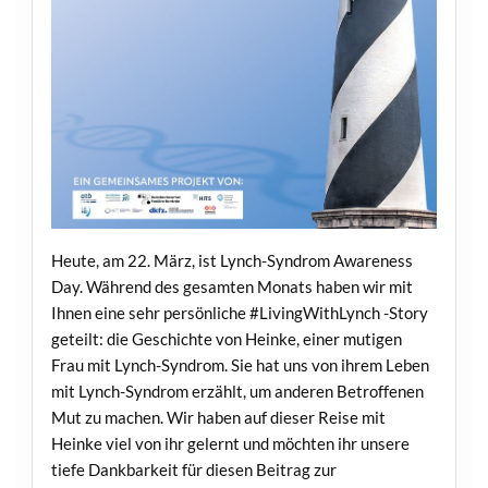
Heute, am 22. März, ist Lynch-Syndrom Awareness
Day. Während des gesamten Monats haben wir mit
Ihnen eine sehr persönliche #LivingWithLynch -Story
geteilt: die Geschichte von Heinke, einer mutigen
Frau mit Lynch-Syndrom. Sie hat uns von ihrem Leben
mit Lynch-Syndrom erzählt, um anderen Betroffenen
Mut zu machen. Wir haben auf dieser Reise mit
Heinke viel von ihr gelernt und möchten ihr unsere
tiefe Dankbarkeit für diesen Beitrag zur