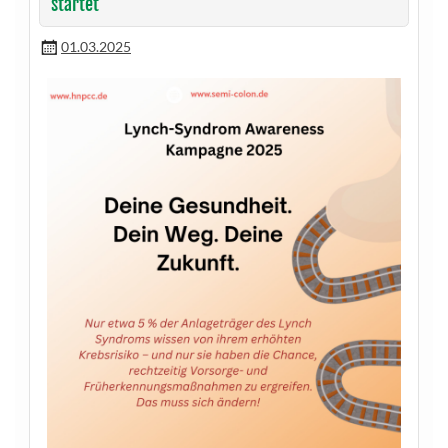
startet
01.03.2025