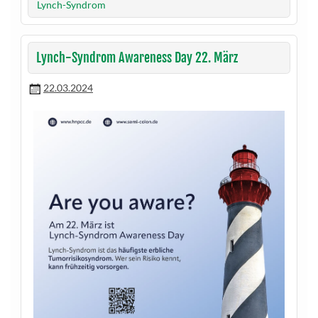
Lynch-Syndrom
Lynch-Syndrom Awareness Day 22. März
22.03.2024