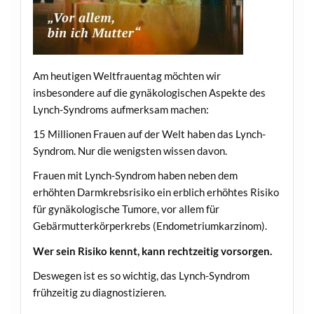
Am heutigen Weltfrauentag möchten wir
insbesondere auf die gynäkologischen Aspekte des
Lynch-Syndroms aufmerksam machen:
15 Millionen Frauen auf der Welt haben das Lynch-
Syndrom. Nur die wenigsten wissen davon.
Frauen mit Lynch-Syndrom haben neben dem
erhöhten Darmkrebsrisiko ein erblich erhöhtes Risiko
für gynäkologische Tumore, vor allem für
Gebärmutterkörperkrebs (Endometriumkarzinom).
Wer sein Risiko kennt, kann rechtzeitig vorsorgen.
Deswegen ist es so wichtig, das Lynch-Syndrom
frühzeitig zu diagnostizieren.