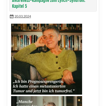
Awareness-Kampagne zum Lynch-Syndrom:
Kapitel 5
20.03.2024