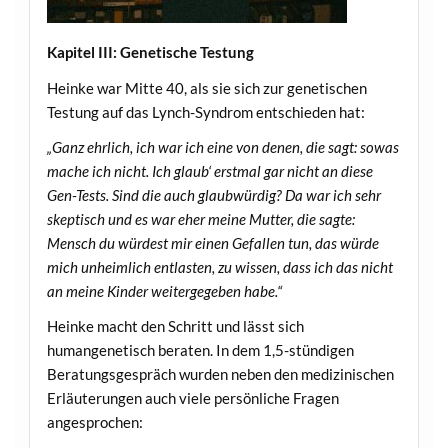
Kapitel III: Genetische Testung
Heinke war Mitte 40, als sie sich zur genetischen
Testung auf das Lynch-Syndrom entschieden hat:
„Ganz ehrlich, ich war ich eine von denen, die sagt: sowas
mache ich nicht. Ich glaub‘ erstmal gar nicht an diese
Gen-Tests. Sind die auch glaubwürdig? Da war ich sehr
skeptisch und es war eher meine Mutter, die sagte:
Mensch du würdest mir einen Gefallen tun, das würde
mich unheimlich entlasten, zu wissen, dass ich das nicht
an meine Kinder weitergegeben habe.“
Heinke macht den Schritt und lässt sich
humangenetisch beraten. In dem 1,5-stündigen
Beratungsgespräch wurden neben den medizinischen
Erläuterungen auch viele persönliche Fragen
angesprochen: