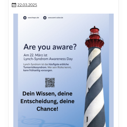
22.03.2025