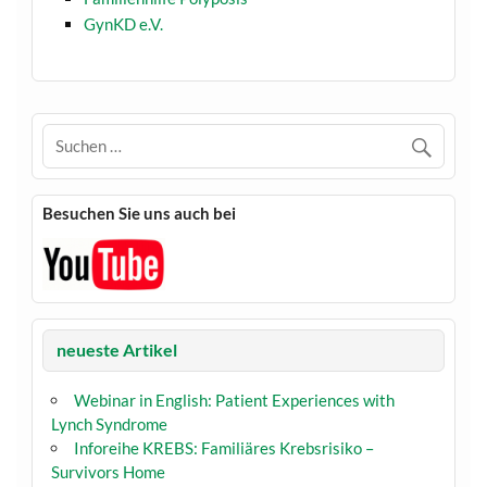
GynKD e.V.
Besuchen Sie uns auch bei
neueste Artikel
Webinar in English: Patient Experiences with
Lynch Syndrome
Inforeihe KREBS: Familiäres Krebsrisiko –
Survivors Home