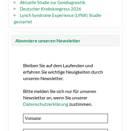
Aktuelle Studie zur Gendiagnostik
Deutscher Krebskongress 2026
Lynch Syndrome Experience (LYNX) Studie
gestartet
Abonniere unseren Newsletter
Bleiben Sie auf dem Laufenden und
erfahren Sie wichtige Neuigkeiten durch
unseren Newsletter.
Bitte melden Sie sich nur für unseren
Newsletter an, wenn Sie unserer
Datenschutzerklärung
zustimmen.