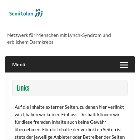
Skip
to
content
SemiColon
Netzwerk für Menschen mit Lynch-Syndrom und
erblichem Darmkrebs
Menü
Links
Auf die Inhalte externer Seiten, zu denen hier verlinkt
wird, haben wir keinen Einfluss. Deshalb können wir
für diese fremden Inhalte auch keine Gewähr
übernehmen. Für die Inhalte der verlinkten Seiten ist
stets der jeweilige Anbieter oder Betreiber der Seiten