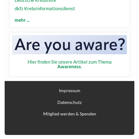
dkfz Krebsinformationsdienst
mehr ...
Hier finden Sie unsere Artikel zum Thema
Awareness
.
Impressum
Datenschutz
Mitglied werden & Spenden