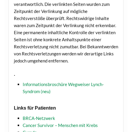
verantwortlich. Die verlinkten Seiten wurden zum
Zeitpunkt der Verlinkung auf mögliche
Rechtsverstöße überprüft. Rechtswidrige Inhalte
waren zum Zeitpunkt der Verlinkung nicht erkennbar.
Eine permanente inhaltliche Kontrolle der verlinkten
Seiten ist ohne konkrete Anhaltspunkte einer
Rechtsverletzung nicht zumutbar. Bei Bekanntwerden
von Rechtsverletzungen werden wir derartige Links
jedoch umgehend entfernen.
.
Informationsbroschüre Wegweiser Lynch-
Syndrom (neu)
Links für Patienten
BRCA-Netzwerk
Cancer Survivor – Menschen mit Krebs