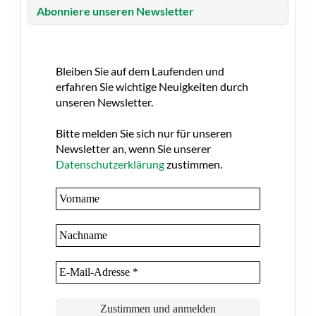
Abonniere unseren Newsletter
Bleiben Sie auf dem Laufenden und
erfahren Sie wichtige Neuigkeiten durch
unseren Newsletter.
Bitte melden Sie sich nur für unseren
Newsletter an, wenn Sie unserer
Datenschutzerklärung
zustimmen.