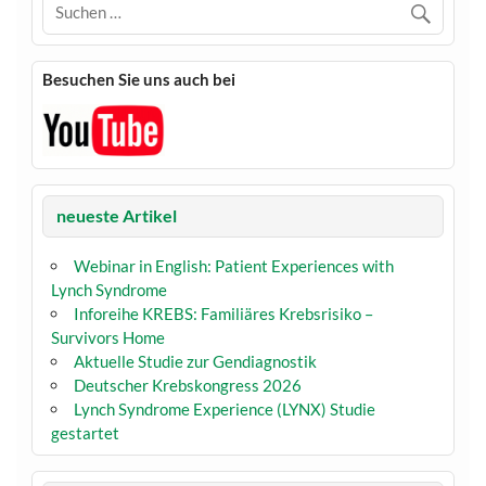
Besuchen Sie uns auch bei
neueste Artikel
Webinar in English: Patient Experiences with
Lynch Syndrome
Inforeihe KREBS: Familiäres Krebsrisiko –
Survivors Home
Aktuelle Studie zur Gendiagnostik
Deutscher Krebskongress 2026
Lynch Syndrome Experience (LYNX) Studie
gestartet