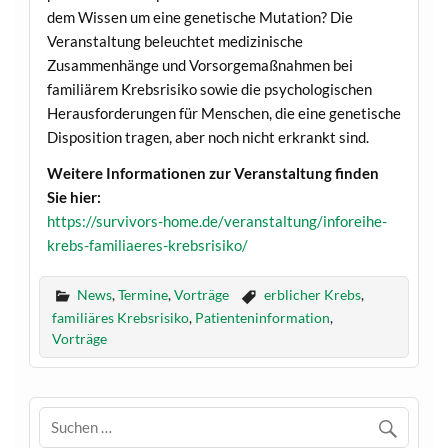
dem Wissen um eine genetische Mutation? Die
Veranstaltung beleuchtet medizinische
Zusammenhänge und Vorsorgemaßnahmen bei
familiärem Krebsrisiko sowie die psychologischen
Herausforderungen für Menschen, die eine genetische
Disposition tragen, aber noch nicht erkrankt sind.
Weitere Informationen zur Veranstaltung finden
Sie hier:
https://survivors-home.de/veranstaltung/inforeihe-
krebs-familiaeres-krebsrisiko/
News
,
Termine
,
Vorträge
erblicher Krebs
,
familiäres Krebsrisiko
,
Patienteninformation
,
Vorträge