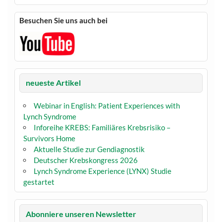
Besuchen Sie uns auch bei
neueste Artikel
Webinar in English: Patient Experiences with
Lynch Syndrome
Inforeihe KREBS: Familiäres Krebsrisiko –
Survivors Home
Aktuelle Studie zur Gendiagnostik
Deutscher Krebskongress 2026
Lynch Syndrome Experience (LYNX) Studie
gestartet
Abonniere unseren Newsletter