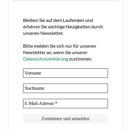
Bleiben Sie auf dem Laufenden und
erfahren Sie wichtige Neuigkeiten durch
unseren Newsletter.
Bitte melden Sie sich nur für unseren
Newsletter an, wenn Sie unserer
Datenschutzerklärung
zustimmen.