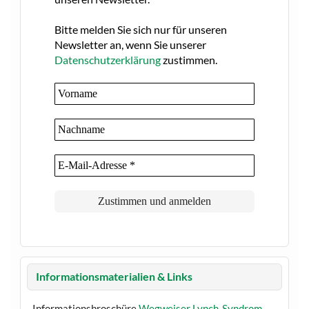
Bitte melden Sie sich nur für unseren
Newsletter an, wenn Sie unserer
Datenschutzerklärung
zustimmen.
Informationsmaterialien & Links
Informationsbroschüre
Wegweiser Lynch-Syndrom