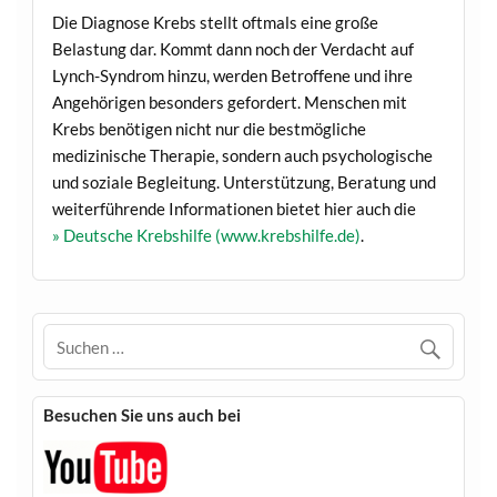
Die Diagnose Krebs stellt oftmals eine große
Belastung dar. Kommt dann noch der Verdacht auf
Lynch-Syndrom hinzu, werden Betroffene und ihre
Angehörigen besonders gefordert. Menschen mit
Krebs benötigen nicht nur die bestmögliche
medizinische Therapie, sondern auch psychologische
und soziale Begleitung. Unterstützung, Beratung und
weiterführende Informationen bietet hier auch die
» Deutsche Krebshilfe (www.krebshilfe.de)
.
Besuchen Sie uns auch bei