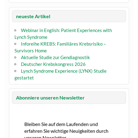
neueste Artikel
Webinar in English: Patient Experiences with
Lynch Syndrome
Inforeihe KREBS: Familiäres Krebsrisiko –
Survivors Home
Aktuelle Studie zur Gendiagnostik
Deutscher Krebskongress 2026
Lynch Syndrome Experience (LYNX) Studie
gestartet
Abonniere unseren Newsletter
Bleiben Sie auf dem Laufenden und
erfahren Sie wichtige Neuigkeiten durch
unseren Newsletter.