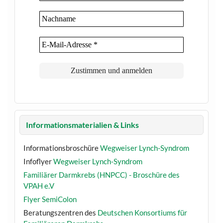
Informationsmaterialien & Links
Informationsbroschüre
Wegweiser Lynch-Syndrom
Infoflyer
Wegweiser Lynch-Syndrom
Familiärer Darmkrebs (HNPCC) - Broschüre des
VPAH e.V
Flyer SemiColon
Beratungszentren des
Deutschen Konsortiums für