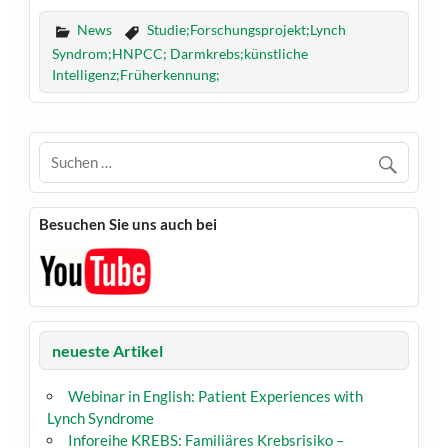
News
Studie;Forschungsprojekt;Lynch
Syndrom;HNPCC; Darmkrebs;künstliche
Intelligenz;Früherkennung;
Besuchen Sie uns auch bei
neueste Artikel
Webinar in English: Patient Experiences with
Lynch Syndrome
Inforeihe KREBS: Familiäres Krebsrisiko –