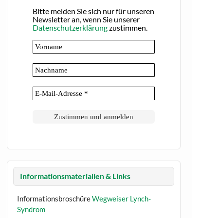
Bitte melden Sie sich nur für unseren
Newsletter an, wenn Sie unserer
Datenschutzerklärung
zustimmen.
Informationsmaterialien & Links
Informationsbroschüre
Wegweiser Lynch-
Syndrom