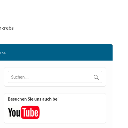
mkrebs
nks
Besuchen Sie uns auch bei