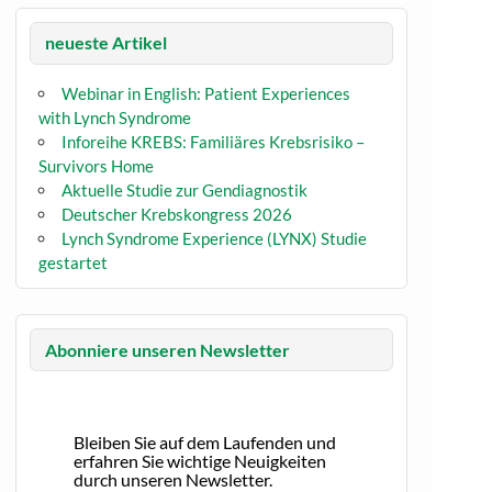
neueste Artikel
Webinar in English: Patient Experiences
with Lynch Syndrome
Inforeihe KREBS: Familiäres Krebsrisiko –
Survivors Home
Aktuelle Studie zur Gendiagnostik
Deutscher Krebskongress 2026
Lynch Syndrome Experience (LYNX) Studie
gestartet
Abonniere unseren Newsletter
Bleiben Sie auf dem Laufenden und
erfahren Sie wichtige Neuigkeiten
durch unseren Newsletter.