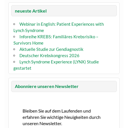
neueste Artikel
Webinar in English: Patient Experiences with
Lynch Syndrome
Inforeihe KREBS: Familiäres Krebsrisiko –
Survivors Home
Aktuelle Studie zur Gendiagnostik
Deutscher Krebskongress 2026
Lynch Syndrome Experience (LYNX) Studie
gestartet
Abonniere unseren Newsletter
Bleiben Sie auf dem Laufenden und
erfahren Sie wichtige Neuigkeiten durch
unseren Newsletter.