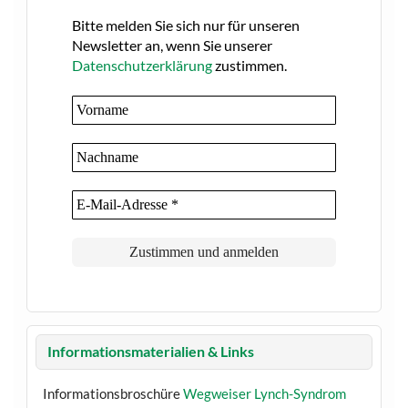
Bitte melden Sie sich nur für unseren
Newsletter an, wenn Sie unserer
Datenschutzerklärung
zustimmen.
Informationsmaterialien & Links
Informationsbroschüre
Wegweiser Lynch-Syndrom