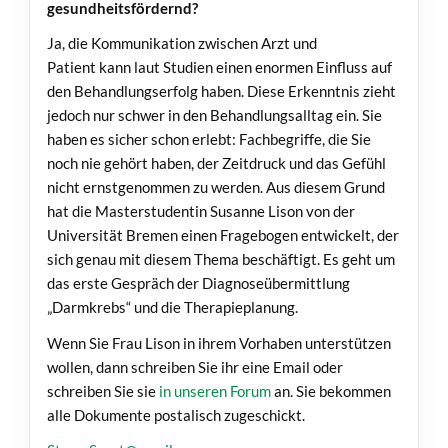
gesundheitsfördernd?
Ja, die Kommunikation zwischen Arzt und
Patient kann laut Studien einen enormen Einfluss auf
den Behandlungserfolg haben. Diese Erkenntnis zieht
jedoch nur schwer in den Behandlungsalltag ein. Sie
haben es sicher schon erlebt: Fachbegriffe, die Sie
noch nie gehört haben, der Zeitdruck und das Gefühl
nicht ernstgenommen zu werden. Aus diesem Grund
hat die Masterstudentin Susanne Lison von der
Universität Bremen einen Fragebogen entwickelt, der
sich genau mit diesem Thema beschäftigt. Es geht um
das erste Gespräch der Diagnoseübermittlung
„Darmkrebs“ und die Therapieplanung.
Wenn Sie Frau Lison in ihrem Vorhaben unterstützen
wollen, dann schreiben Sie ihr eine Email oder
schreiben Sie sie
in unseren Forum
an. Sie bekommen
alle Dokumente postalisch zugeschickt.