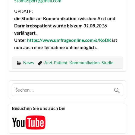
StomaSport@gmail.com
UPDATE:
die Studie zur Kommunikation zwischen Arzt und
Darmkrebspatient wurde bis zum
31.08.2016
verlängert.
Unter
https://www.umfrageonline.com/s/KoDK
ist
nun auch eine Teilnahme online möglich.
News
Arzt-Patient
,
Kommunikation
,
Studie
Besuchen Sie uns auch bei