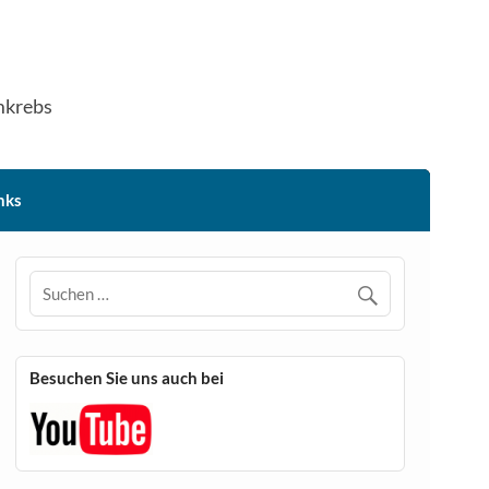
mkrebs
nks
Besuchen Sie uns auch bei