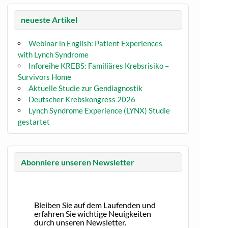
neueste Artikel
Webinar in English: Patient Experiences
with Lynch Syndrome
Inforeihe KREBS: Familiäres Krebsrisiko –
Survivors Home
Aktuelle Studie zur Gendiagnostik
Deutscher Krebskongress 2026
Lynch Syndrome Experience (LYNX) Studie
gestartet
Abonniere unseren Newsletter
Bleiben Sie auf dem Laufenden und
erfahren Sie wichtige Neuigkeiten
durch unseren Newsletter.