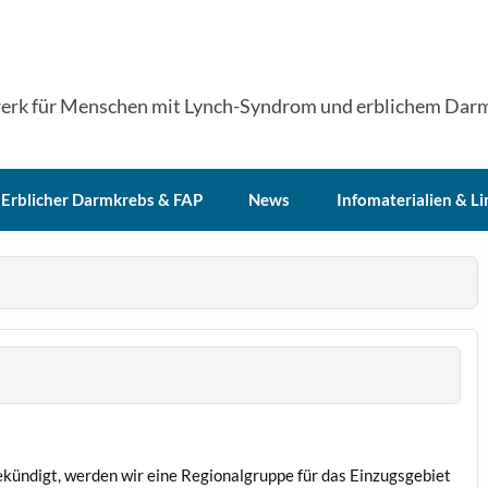
erk für Menschen mit Lynch-Syndrom und erblichem Dar
Erblicher Darmkrebs & FAP
News
Infomaterialien & Li
ündigt, werden wir eine Regionalgruppe für das Einzugsgebiet