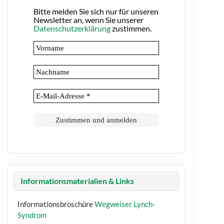
Bitte melden Sie sich nur für unseren
Newsletter an, wenn Sie unserer
Datenschutzerklärung
zustimmen.
Informationsmaterialien & Links
Informationsbroschüre
Wegweiser Lynch-
Syndrom