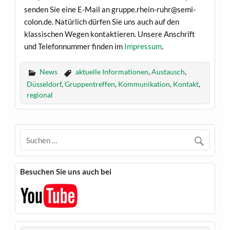
senden Sie eine E-Mail an gruppe.rhein-ruhr@semi-
colon.de. Natürlich dürfen Sie uns auch auf den
klassischen Wegen kontaktieren. Unsere Anschrift
und Telefonnummer finden im
Impressum
.
News
aktuelle Informationen
,
Austausch
,
Düsseldorf
,
Gruppentreffen
,
Kommunikation
,
Kontakt
,
regional
Besuchen Sie uns auch bei