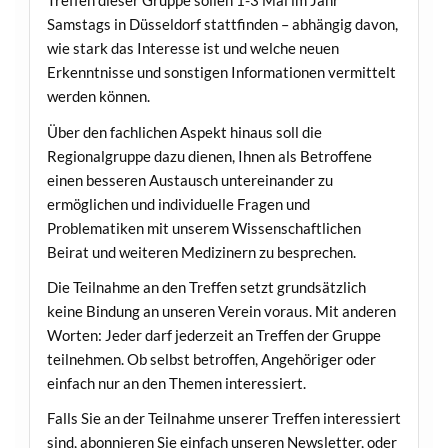
Treffen dieser Gruppe sollen 1-3 Mal im Jahr
Samstags in Düsseldorf stattfinden – abhängig davon,
wie stark das Interesse ist und welche neuen
Erkenntnisse und sonstigen Informationen vermittelt
werden können.
Über den fachlichen Aspekt hinaus soll die
Regionalgruppe dazu dienen, Ihnen als Betroffene
einen besseren Austausch untereinander zu
ermöglichen und individuelle Fragen und
Problematiken mit unserem Wissenschaftlichen
Beirat und weiteren Medizinern zu besprechen.
Die Teilnahme an den Treffen setzt grundsätzlich
keine Bindung an unseren Verein voraus. Mit anderen
Worten: Jeder darf jederzeit an Treffen der Gruppe
teilnehmen. Ob selbst betroffen, Angehöriger oder
einfach nur an den Themen interessiert.
Falls Sie an der Teilnahme unserer Treffen interessiert
sind, abonnieren Sie einfach unseren Newsletter, oder