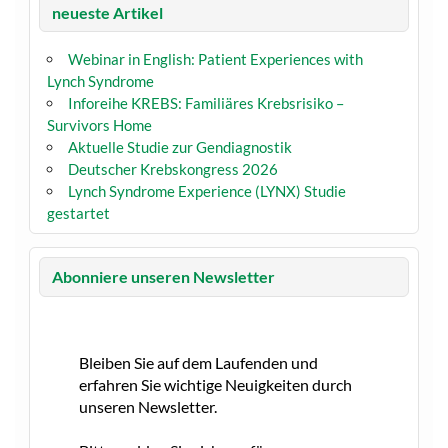
neueste Artikel
Webinar in English: Patient Experiences with
Lynch Syndrome
Inforeihe KREBS: Familiäres Krebsrisiko –
Survivors Home
Aktuelle Studie zur Gendiagnostik
Deutscher Krebskongress 2026
Lynch Syndrome Experience (LYNX) Studie
gestartet
Abonniere unseren Newsletter
Bleiben Sie auf dem Laufenden und
erfahren Sie wichtige Neuigkeiten durch
unseren Newsletter.