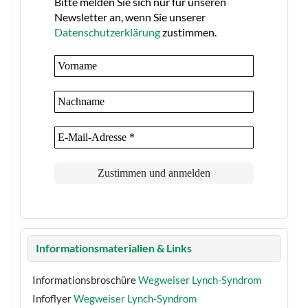
Bitte melden Sie sich nur für unseren
Newsletter an, wenn Sie unserer
Datenschutzerklärung
zustimmen.
Informationsmaterialien & Links
Informationsbroschüre
Wegweiser Lynch-Syndrom
Infoflyer
Wegweiser Lynch-Syndrom