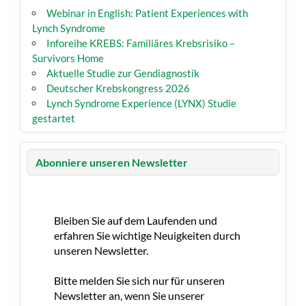
Webinar in English: Patient Experiences with
Lynch Syndrome
Inforeihe KREBS: Familiäres Krebsrisiko –
Survivors Home
Aktuelle Studie zur Gendiagnostik
Deutscher Krebskongress 2026
Lynch Syndrome Experience (LYNX) Studie
gestartet
Abonniere unseren Newsletter
Bleiben Sie auf dem Laufenden und
erfahren Sie wichtige Neuigkeiten durch
unseren Newsletter.
Bitte melden Sie sich nur für unseren
Newsletter an, wenn Sie unserer