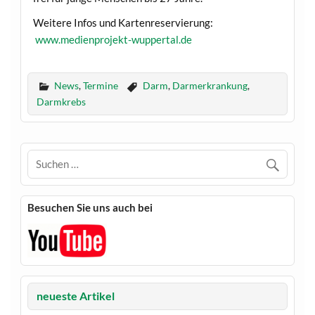
Weitere Infos und Kartenreservierung:
www.medienprojekt-wuppertal.de
News
,
Termine
Darm
,
Darmerkrankung
,
Darmkrebs
Besuchen Sie uns auch bei
neueste Artikel