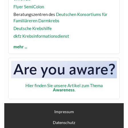
Flyer SemiColon
Beratungszentren des
Deutschen Konsortiums für
Familiäreren Darmkrebs
Deutsche Krebshilfe
dkfz Krebsinformationsdienst
mehr ...
Hier finden Sie unsere Artikel zum Thema
Awareness
.
Impressum
Datenschutz