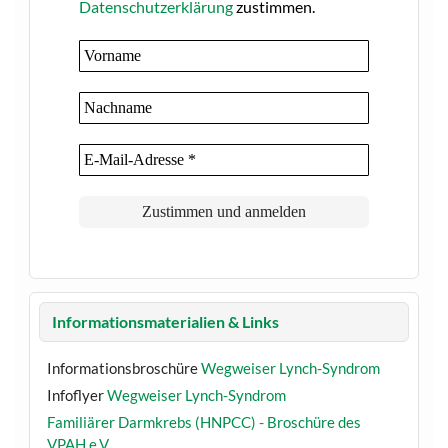
Datenschutzerklärung
zustimmen.
Informationsmaterialien & Links
Informationsbroschüre
Wegweiser Lynch-Syndrom
Infoflyer
Wegweiser Lynch-Syndrom
Familiärer Darmkrebs (HNPCC) - Broschüre des
VPAH e.V