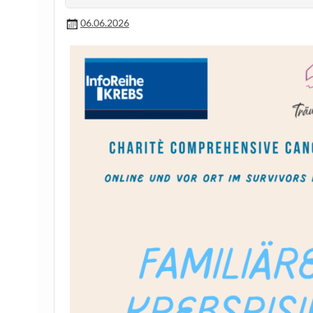
06.06.2026