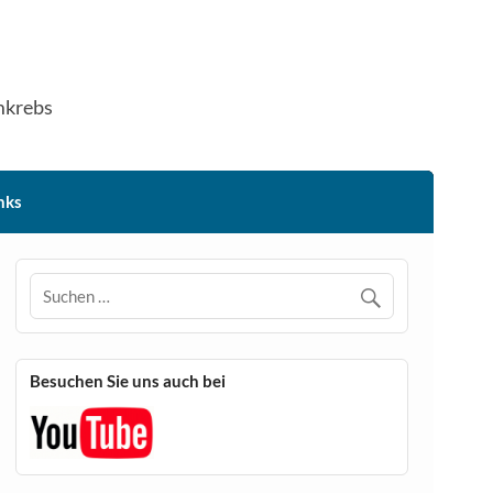
mkrebs
nks
Besuchen Sie uns auch bei