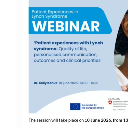
The session will take place on
10 June 2026, from 13