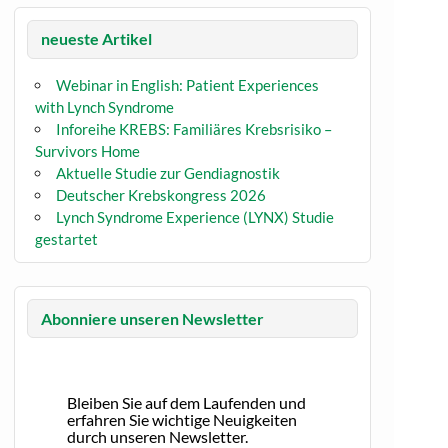
neueste Artikel
Webinar in English: Patient Experiences
with Lynch Syndrome
Inforeihe KREBS: Familiäres Krebsrisiko –
Survivors Home
Aktuelle Studie zur Gendiagnostik
Deutscher Krebskongress 2026
Lynch Syndrome Experience (LYNX) Studie
gestartet
Abonniere unseren Newsletter
Bleiben Sie auf dem Laufenden und
erfahren Sie wichtige Neuigkeiten
durch unseren Newsletter.