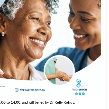
:00 to 14:00
, and will be led by
Dr Kelly Kohut
.