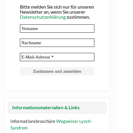
Bitte melden Sie sich nur für unseren
Newsletter an, wenn Sie unserer
Datenschutzerklärung
zustimmen.
Informationsmaterialien & Links
Informationsbroschüre
Wegweiser Lynch-
Syndrom