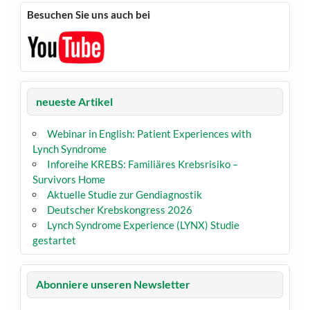
Besuchen Sie uns auch bei
neueste Artikel
Webinar in English: Patient Experiences with
Lynch Syndrome
Inforeihe KREBS: Familiäres Krebsrisiko –
Survivors Home
Aktuelle Studie zur Gendiagnostik
Deutscher Krebskongress 2026
Lynch Syndrome Experience (LYNX) Studie
gestartet
Abonniere unseren Newsletter