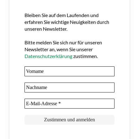
Bleiben Sie auf dem Laufenden und
erfahren Sie wichtige Neuigkeiten durch
unseren Newsletter.
Bitte melden Sie sich nur für unseren
Newsletter an, wenn Sie unserer
Datenschutzerklärung
zustimmen.