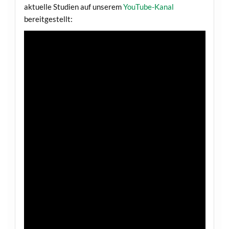
aktuelle Studien auf unserem
YouTube-Kanal
bereitgestellt: