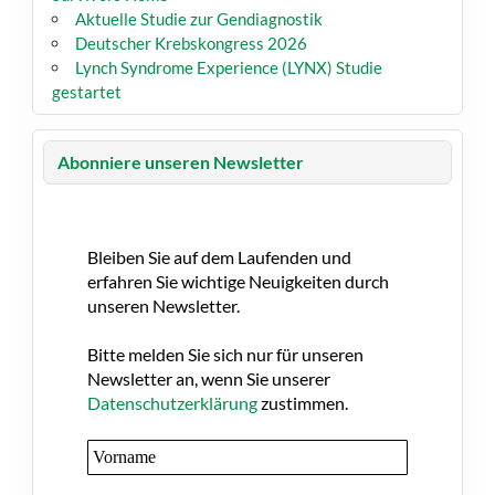
Aktuelle Studie zur Gendiagnostik
Deutscher Krebskongress 2026
Lynch Syndrome Experience (LYNX) Studie
gestartet
Abonniere unseren Newsletter
Bleiben Sie auf dem Laufenden und
erfahren Sie wichtige Neuigkeiten durch
unseren Newsletter.
Bitte melden Sie sich nur für unseren
Newsletter an, wenn Sie unserer
Datenschutzerklärung
zustimmen.