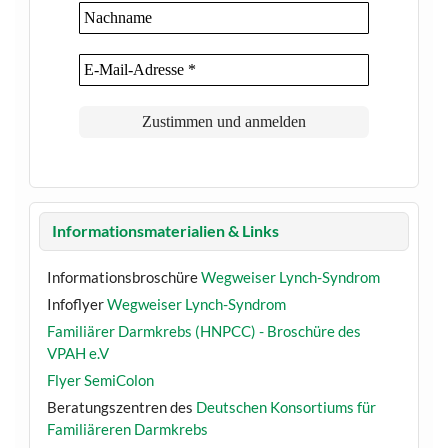
Informationsmaterialien & Links
Informationsbroschüre
Wegweiser Lynch-Syndrom
Infoflyer
Wegweiser Lynch-Syndrom
Familiärer Darmkrebs (HNPCC) - Broschüre des
VPAH e.V
Flyer SemiColon
Beratungszentren des
Deutschen Konsortiums für
Familiäreren Darmkrebs