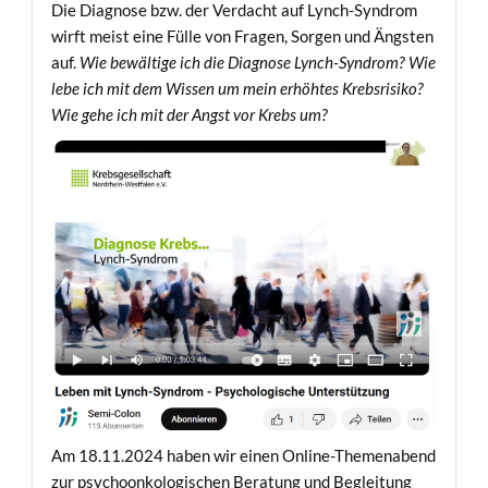
Die Diagnose bzw. der Verdacht auf Lynch-Syndrom
wirft meist eine Fülle von Fragen, Sorgen und Ängsten
auf.
Wie bewältige ich die Diagnose Lynch-Syndrom? Wie
lebe ich mit dem Wissen um mein erhöhtes Krebsrisiko?
Wie gehe ich mit der Angst vor Krebs um?
Am 18.11.2024 haben wir einen Online-Themenabend
zur psychoonkologischen Beratung und Begleitung