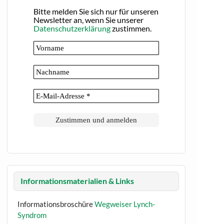
Bitte melden Sie sich nur für unseren
Newsletter an, wenn Sie unserer
Datenschutzerklärung
zustimmen.
Informationsmaterialien & Links
Informationsbroschüre
Wegweiser Lynch-
Syndrom