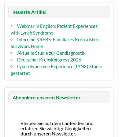
neueste Artikel
Webinar in English: Patient Experiences
with Lynch Syndrome
Inforeihe KREBS: Familiäres Krebsrisiko –
Survivors Home
Aktuelle Studie zur Gendiagnostik
Deutscher Krebskongress 2026
Lynch Syndrome Experience (LYNX) Studie
gestartet
Abonniere unseren Newsletter
Bleiben Sie auf dem Laufenden und
erfahren Sie wichtige Neuigkeiten
durch unseren Newsletter.