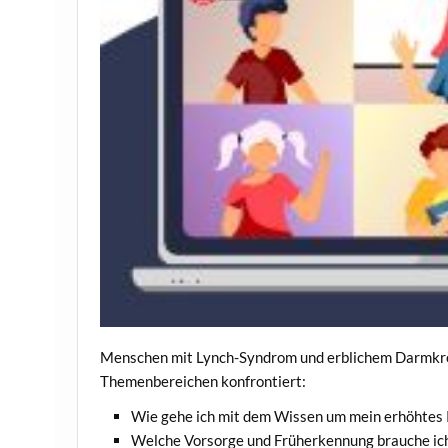
Menschen mit Lynch-Syndrom und erblichem Darmkreb
Themenbereichen konfrontiert:
Wie gehe ich mit dem Wissen um mein erhöhtes 
Welche Vorsorge und Früherkennung brauche ic