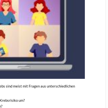
s sind meist mit Fragen aus unterschiedlichen
Krebsrisiko um?
h?