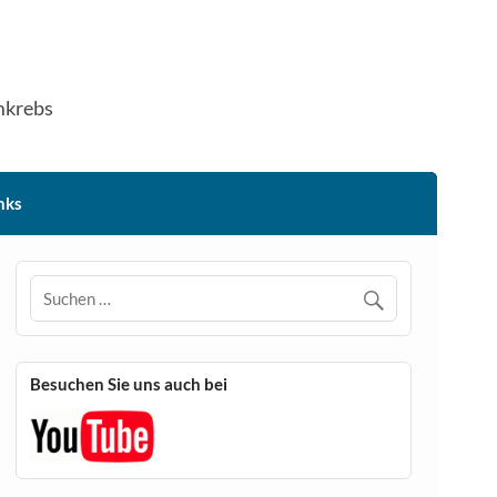
mkrebs
nks
Besuchen Sie uns auch bei