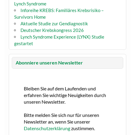
Lynch Syndrome
Inforeihe KREBS: Familiäres Krebsrisiko –
Survivors Home
Aktuelle Studie zur Gendiagnostik
Deutscher Krebskongress 2026
Lynch Syndrome Experience (LYNX) Studie
gestartet
Abonniere unseren Newsletter
Bleiben Sie auf dem Laufenden und
erfahren Sie wichtige Neuigkeiten durch
unseren Newsletter.
Bitte melden Sie sich nur für unseren
Newsletter an, wenn Sie unserer
Datenschutzerklärung
zustimmen.