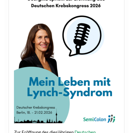
Zur Eröffnung des diesjährigen
Deutschen