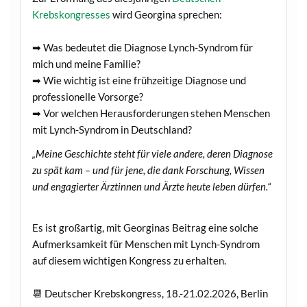
Krebskongresses
wird Georgina sprechen:
➡ Was bedeutet die Diagnose Lynch-Syndrom für
mich und meine Familie?
➡ Wie wichtig ist eine frühzeitige Diagnose und
professionelle Vorsorge?
➡ Vor welchen Herausforderungen stehen Menschen
mit Lynch-Syndrom in Deutschland?
„Meine Geschichte steht für viele andere, deren Diagnose
zu spät kam – und für jene, die dank Forschung, Wissen
und engagierter Ärztinnen und Ärzte heute leben dürfen.“
Es ist großartig, mit Georginas Beitrag eine solche
Aufmerksamkeit für Menschen mit Lynch-Syndrom
auf diesem wichtigen Kongress zu erhalten.
📆 Deutscher Krebskongress, 18.-21.02.2026, Berlin