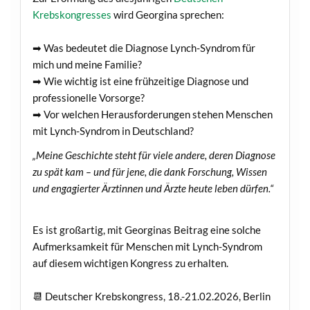
Krebskongresses
wird Georgina sprechen:
➡ Was bedeutet die Diagnose Lynch-Syndrom für
mich und meine Familie?
➡ Wie wichtig ist eine frühzeitige Diagnose und
professionelle Vorsorge?
➡ Vor welchen Herausforderungen stehen Menschen
mit Lynch-Syndrom in Deutschland?
„Meine Geschichte steht für viele andere, deren Diagnose
zu spät kam – und für jene, die dank Forschung, Wissen
und engagierter Ärztinnen und Ärzte heute leben dürfen.“
Es ist großartig, mit Georginas Beitrag eine solche
Aufmerksamkeit für Menschen mit Lynch-Syndrom
auf diesem wichtigen Kongress zu erhalten.
📆 Deutscher Krebskongress, 18.-21.02.2026, Berlin